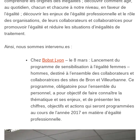
comprendre les origines des inégalités ; découvrir comment agir,
au quotidien, chacun et chacune à notre niveau, en faveur de
l’égalité ; découvrir les enjeux de l’égalité professionnelle et le rôle
des organisations, de leurs collaborateurs et collaboratrices pour
promouvoir l’égalité et réduire les situations d’inégalités de
traitement.
Ainsi, nous sommes intervenu.es :
Chez
Bobst Lyon
– le 8 mars : Lancement du
programme de sensibilisation à l’égalité femmes –
hommes, destiné à l’ensemble des collaborateurs et
collaboratrices des sites de Bron et Villeurbanne. Ce
programme, obligatoire pour l’ensemble du
personnel, a pour objectif de faire connaître la
thématique et ses enjeux, et de présenter les
chiffres, objectifs et actions qui seront programmées
au cours de l’année 2017 en matière d’égalité
professionnelle.