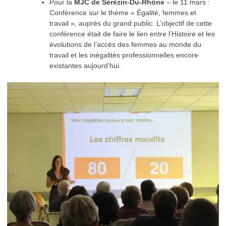
Pour la
MJC de Sérézin-Du-Rhône
– le 11 mars :
Conférence sur le thème « Égalité, femmes et
travail », auprès du grand public. L’objectif de cette
conférence était de faire le lien entre l’Histoire et les
évolutions de l’accès des femmes au monde du
travail et les inégalités professionnelles encore
existantes aujourd’hui.