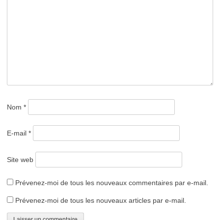
Nom
*
E-mail
*
Site web
Prévenez-moi de tous les nouveaux commentaires par e-mail.
Prévenez-moi de tous les nouveaux articles par e-mail.