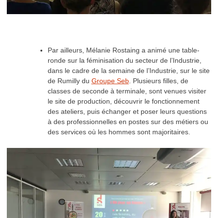
Par ailleurs, Mélanie Rostaing a animé une table-
ronde sur la féminisation du secteur de l’Industrie,
dans le cadre de la semaine de l’Industrie, sur le site
de Rumilly du
Groupe Seb
. Plusieurs filles, de
classes de seconde à terminale, sont venues visiter
le site de production, découvrir le fonctionnement
des ateliers, puis échanger et poser leurs questions
à des professionnelles en postes sur des métiers ou
des services où les hommes sont majoritaires.