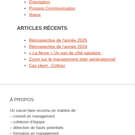
Orientation
Process Communication
Voeux
ARTICLES RÉCENTS
Rétrospective de l’année 2025
Rétrospective de l’année 2024
« La fièvre » Un pas de côté salutaire.
Zoom sur le management inter générationnel
Cas client : Cottrez
À PROPOS
Un savoir-faire reconnu en matière de :
– conseil en management
– cohésion d’équipe
– détection de hauts potentiels
– formation en management