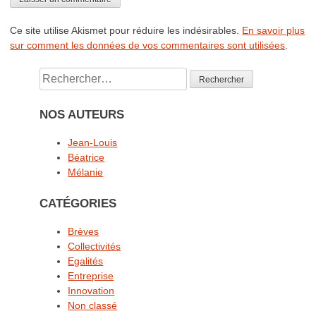
Ce site utilise Akismet pour réduire les indésirables.
En savoir plus
sur comment les données de vos commentaires sont utilisées
.
Rechercher :
NOS AUTEURS
Jean-Louis
Béatrice
Mélanie
CATÉGORIES
Brèves
Collectivités
Egalités
Entreprise
Innovation
Non classé