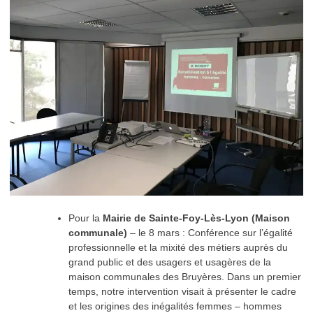
Pour la
Mairie de Sainte-Foy-Lès-Lyon (Maison
communale)
– le 8 mars : Conférence sur l’égalité
professionnelle et la mixité des métiers auprès du
grand public et des usagers et usagères de la
maison communales des Bruyères. Dans un premier
temps, notre intervention visait à présenter le cadre
et les origines des inégalités femmes – hommes