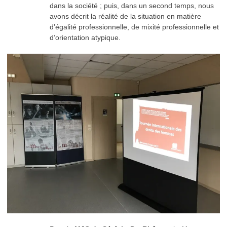
dans la société ; puis, dans un second temps, nous
avons décrit la réalité de la situation en matière
d’égalité professionnelle, de mixité professionnelle et
d’orientation atypique.