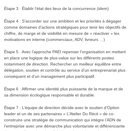
Étape 3 : Établir l’état des lieux de la concurrence (idem)
Étape 4 : S’accorder sur une ambition et les priorités à dégager
comme domaines d’actions stratégiques pour tenir les objectifs de
chiffre, de marge et de visibilité en mesure de « réactiver » les
motivations en interne (commerciaux, ADV, livreurs …)
Étape 5 : Avec l’approche PAEI repenser l’organisation en mettant
en place une logique de plus-value sur les différents postes
notamment de direction. Rechercher un meilleur équilibre entre
délégation, soutien et contrôle au service d’un entreprenariat plus
conséquent et d’un management plus participatif.
Étape 6 : Affirmer une identité plus puissante de la marque et de
sa dimension écologique responsable et durable.
Étape 7 : L’équipe de direction décide avec le soutien d’Option
leader et un de ses partenaires « L’Atelier Du Récit » de co-
construire une stratégie de communication qui intègre l’ADN de
l’entreprise avec une démarche plus volontariste et différenciante