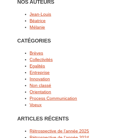
NOS AUTEURS
Jean-Louis
Béatrice
Mélanie
CATÉGORIES
Brèves
Collectivités
Egalités
Entreprise
Innovation
Non classé
Orientation
Process Communication
Voeux
ARTICLES RÉCENTS
Rétrospective de l’année 2025
Rétrospective de l’année 2024