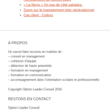
« La fièvre » Un pas de côté salutaire.
Zoom sur le management inter générationnel
Cas client : Cottrez
À PROPOS
Un savoir-faire reconnu en matière de :
– conseil en management
– cohésion d’équipe
– détection de hauts potentiels
– formation en management
– formation en communication
– accompagnement dans l’orientation scolaire et professionnelle
Copyright Option Leader Conseil 2016
RESTONS EN CONTACT
Option Leader Conseil