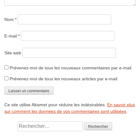
Nom
*
E-mail
*
Site web
Prévenez-moi de tous les nouveaux commentaires par e-mail.
Prévenez-moi de tous les nouveaux articles par e-mail.
Ce site utilise Akismet pour réduire les indésirables.
En savoir plus
sur comment les données de vos commentaires sont utilisées
.
Rechercher :