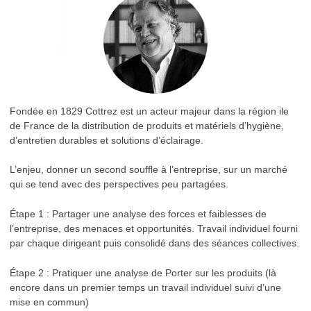
Fondée en 1829 Cottrez est un acteur majeur dans la région ile
de France de la distribution de produits et matériels d’hygiène,
d’entretien durables et solutions d’éclairage.
L’enjeu, donner un second souffle à l’entreprise, sur un marché
qui se tend avec des perspectives peu partagées.
Étape 1 : Partager une analyse des forces et faiblesses de
l’entreprise, des menaces et opportunités. Travail individuel fourni
par chaque dirigeant puis consolidé dans des séances collectives.
Étape 2 : Pratiquer une analyse de Porter sur les produits (là
encore dans un premier temps un travail individuel suivi d’une
mise en commun)