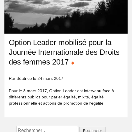
Option Leader mobilisé pour la
Journée Internationale des Droits
des femmes 2017
Par Béatrice
le
24 mars 2017
Pour le 8 mars 2017, Option Leader est intervenu face à
différents publics pour parler égalité, mixité, égalité
professionnelle et actions de promotion de l’égalité.
Rechercher :