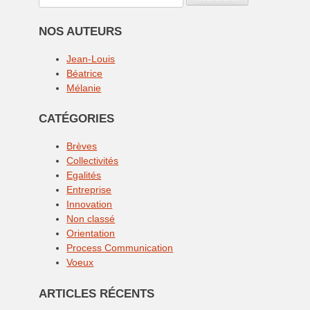
NOS AUTEURS
Jean-Louis
Béatrice
Mélanie
CATÉGORIES
Brèves
Collectivités
Egalités
Entreprise
Innovation
Non classé
Orientation
Process Communication
Voeux
ARTICLES RÉCENTS