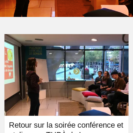
Retour sur la soirée conférence et