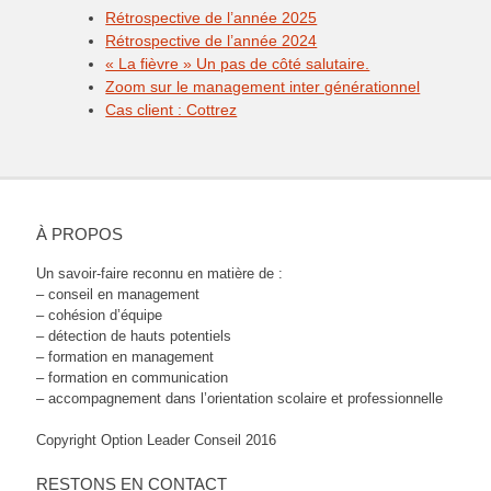
Rétrospective de l’année 2025
Rétrospective de l’année 2024
« La fièvre » Un pas de côté salutaire.
Zoom sur le management inter générationnel
Cas client : Cottrez
À PROPOS
Un savoir-faire reconnu en matière de :
– conseil en management
– cohésion d’équipe
– détection de hauts potentiels
– formation en management
– formation en communication
– accompagnement dans l’orientation scolaire et professionnelle
Copyright Option Leader Conseil 2016
RESTONS EN CONTACT