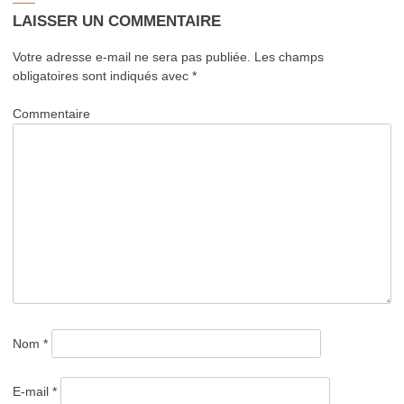
LAISSER UN COMMENTAIRE
Votre adresse e-mail ne sera pas publiée.
Les champs
obligatoires sont indiqués avec
*
Commentaire
Nom
*
E-mail
*