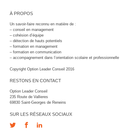
À PROPOS
Un savoir-faire reconnu en matière de :
– conseil en management
– cohésion d’équipe
– détection de hauts potentiels
– formation en management
– formation en communication
– accompagnement dans l’orientation scolaire et professionnelle
Copyright Option Leader Conseil 2016
RESTONS EN CONTACT
Option Leader Conseil
235 Route de Vallieres
69830 Saint-Georges de Reneins
SUR LES RÉSEAUX SOCIAUX