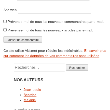
Site web
Prévenez-moi de tous les nouveaux commentaires par e-mail.
Prévenez-moi de tous les nouveaux articles par e-mail.
Ce site utilise Akismet pour réduire les indésirables.
En savoir plus
sur comment les données de vos commentaires sont utilisées
.
Rechercher :
NOS AUTEURS
Jean-Louis
Béatrice
Mélanie