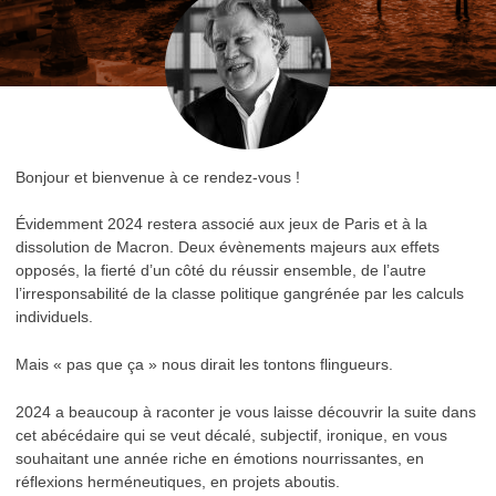
Bonjour et bienvenue à ce rendez-vous !
Évidemment 2024 restera associé aux jeux de Paris et à la
dissolution de Macron. Deux évènements majeurs aux effets
opposés, la fierté d’un côté du réussir ensemble, de l’autre
l’irresponsabilité de la classe politique gangrénée par les calculs
individuels.
Mais « pas que ça » nous dirait les tontons flingueurs.
2024 a beaucoup à raconter je vous laisse découvrir la suite dans
cet abécédaire qui se veut décalé, subjectif, ironique, en vous
souhaitant une année riche en émotions nourrissantes, en
réflexions herméneutiques, en projets aboutis.