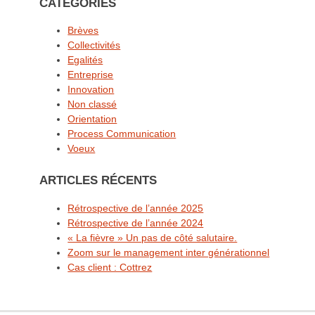
CATÉGORIES
Brèves
Collectivités
Egalités
Entreprise
Innovation
Non classé
Orientation
Process Communication
Voeux
ARTICLES RÉCENTS
Rétrospective de l’année 2025
Rétrospective de l’année 2024
« La fièvre » Un pas de côté salutaire.
Zoom sur le management inter générationnel
Cas client : Cottrez