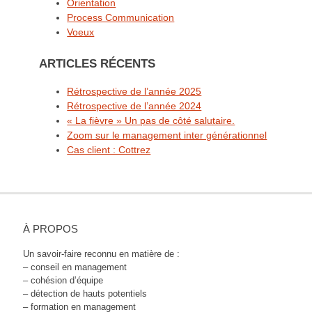
Orientation
Process Communication
Voeux
ARTICLES RÉCENTS
Rétrospective de l’année 2025
Rétrospective de l’année 2024
« La fièvre » Un pas de côté salutaire.
Zoom sur le management inter générationnel
Cas client : Cottrez
À PROPOS
Un savoir-faire reconnu en matière de :
– conseil en management
– cohésion d’équipe
– détection de hauts potentiels
– formation en management