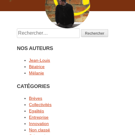
Rechercher :
NOS AUTEURS
Jean-Louis
Béatrice
Mélanie
CATÉGORIES
Brèves
Collectivités
Egalités
Entreprise
Innovation
Non classé