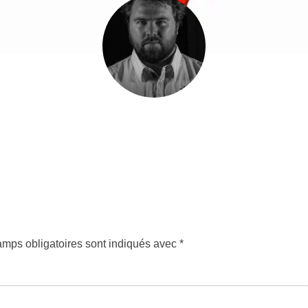
mps obligatoires sont indiqués avec
*