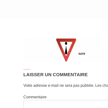
Accompagnement au
changement
LAISSER UN COMMENTAIRE
Votre adresse e-mail ne sera pas publiée.
Les cha
Commentaire