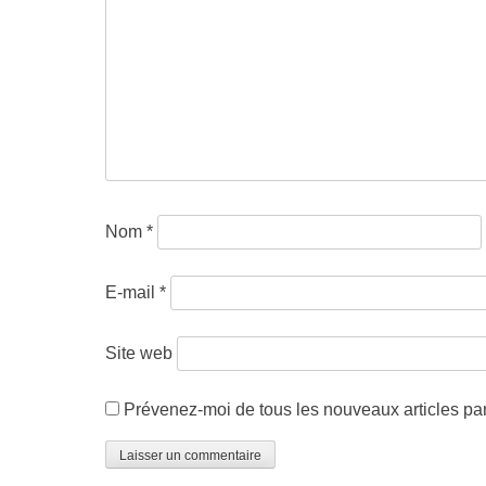
Nom
*
E-mail
*
Site web
Prévenez-moi de tous les nouveaux articles par