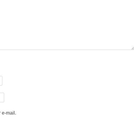
 e-mail.