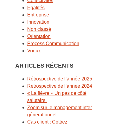
Collectivités
Egalités
Entreprise
Innovation
Non classé
Orientation
Process Communication
Voeux
ARTICLES RÉCENTS
Rétrospective de l’année 2025
Rétrospective de l’année 2024
« La fièvre » Un pas de côté
salutaire.
Zoom sur le management inter
générationnel
Cas client : Cottrez