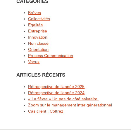
CATÉGORIES
Brèves
Collectivités
Egalités
Entreprise
Innovation
Non classé
Orientation
Process Communication
Voeux
ARTICLES RÉCENTS
Rétrospective de l’année 2025
Rétrospective de l’année 2024
« La fièvre » Un pas de côté salutaire.
Zoom sur le management inter générationnel
Cas client : Cottrez