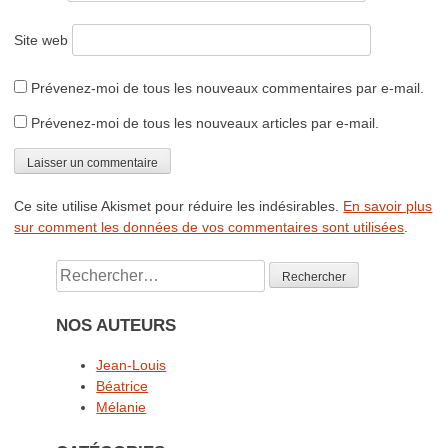
Site web
Prévenez-moi de tous les nouveaux commentaires par e-mail.
Prévenez-moi de tous les nouveaux articles par e-mail.
Ce site utilise Akismet pour réduire les indésirables.
En savoir plus
sur comment les données de vos commentaires sont utilisées
.
Rechercher :
NOS AUTEURS
Jean-Louis
Béatrice
Mélanie