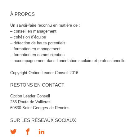
À PROPOS
Un savoir-faire reconnu en matière de :
– conseil en management
– cohésion d’équipe
– détection de hauts potentiels
– formation en management
– formation en communication
– accompagnement dans l’orientation scolaire et professionnelle
Copyright Option Leader Conseil 2016
RESTONS EN CONTACT
Option Leader Conseil
235 Route de Vallieres
69830 Saint-Georges de Reneins
SUR LES RÉSEAUX SOCIAUX