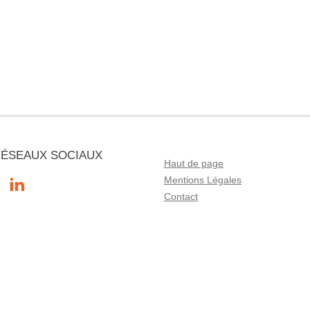
RÉSEAUX SOCIAUX
Haut de page
Mentions Légales
Contact