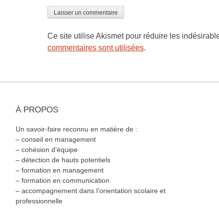
Ce site utilise Akismet pour réduire les indésirabl
commentaires sont utilisées
.
À PROPOS
Un savoir-faire reconnu en matière de :
– conseil en management
– cohésion d’équipe
– détection de hauts potentiels
– formation en management
– formation en communication
– accompagnement dans l’orientation scolaire et
professionnelle