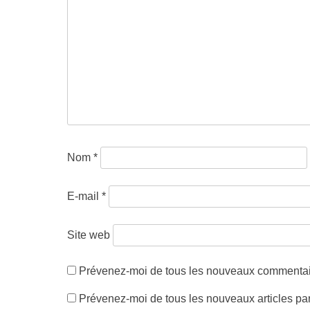
Nom
*
E-mail
*
Site web
Prévenez-moi de tous les nouveaux commentair
Prévenez-moi de tous les nouveaux articles par