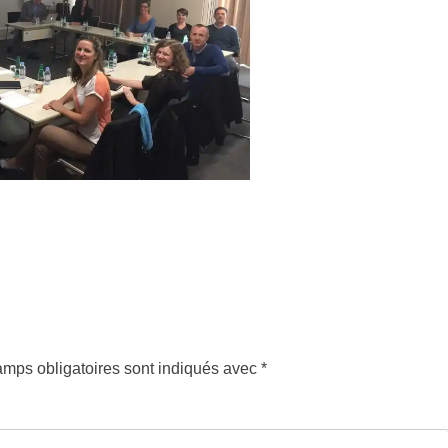
mps obligatoires sont indiqués avec
*