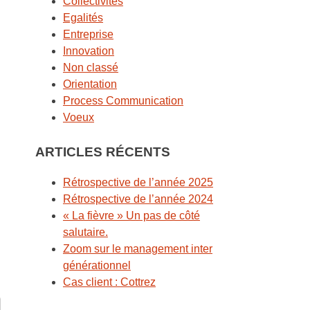
Collectivités
Egalités
Entreprise
Innovation
Non classé
Orientation
Process Communication
Voeux
ARTICLES RÉCENTS
Rétrospective de l’année 2025
Rétrospective de l’année 2024
« La fièvre » Un pas de côté
salutaire.
Zoom sur le management inter
générationnel
Cas client : Cottrez