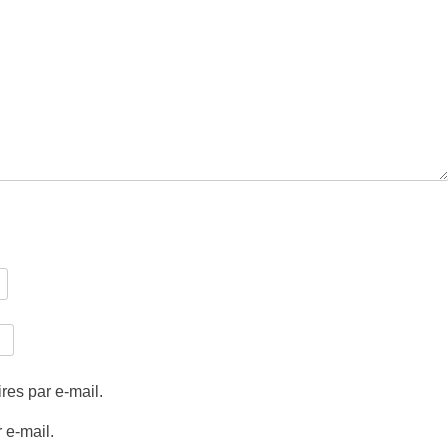
es par e-mail.
 e-mail.