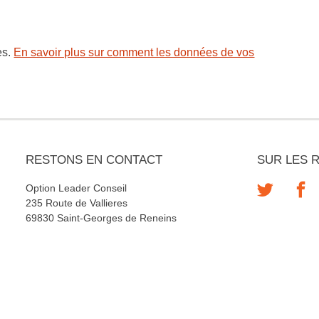
es.
En savoir plus sur comment les données de vos
RESTONS EN CONTACT
SUR LES 
Option Leader Conseil
235 Route de Vallieres
69830 Saint-Georges de Reneins