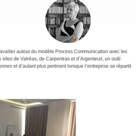
ravailler autour du modèle Process Communication avec les
 sites de Valréas, de Carpentras et d’Argenteuil, un outil
sonnes et d’autant plus pertinent lorsque l’entreprise se répartit