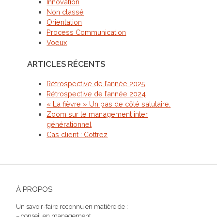
Innovation
Non classé
Orientation
Process Communication
Voeux
ARTICLES RÉCENTS
Rétrospective de l’année 2025
Rétrospective de l’année 2024
« La fièvre » Un pas de côté salutaire.
Zoom sur le management inter
générationnel
Cas client : Cottrez
À PROPOS
Un savoir-faire reconnu en matière de :
– conseil en management