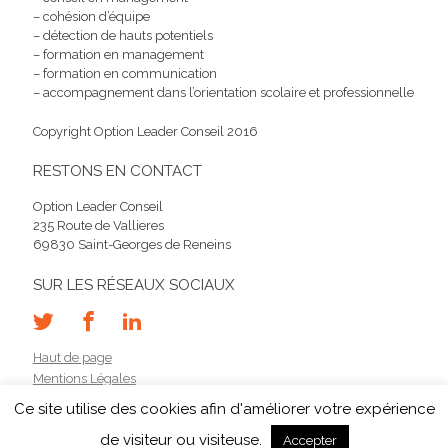
– cohésion d’équipe
– détection de hauts potentiels
– formation en management
– formation en communication
– accompagnement dans l’orientation scolaire et professionnelle
Copyright Option Leader Conseil 2016
RESTONS EN CONTACT
Option Leader Conseil
235 Route de Vallieres
69830 Saint-Georges de Reneins
SUR LES RÉSEAUX SOCIAUX
Haut de page
Mentions Légales
Contact
Ce site utilise des cookies afin d'améliorer votre expérience
de visiteur ou visiteuse.
Accepter