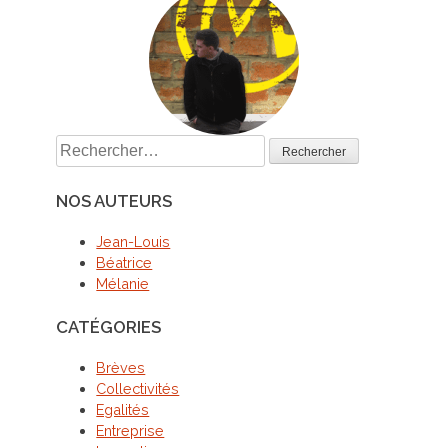
Rechercher :
NOS AUTEURS
Jean-Louis
Béatrice
Mélanie
CATÉGORIES
Brèves
Collectivités
Egalités
Entreprise