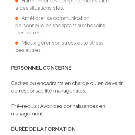
Harmoniser les comportements face
à des situations clés.
Améliorer sa communication
personnelle en s’adaptant aux besoins
des autres.
Mieux gérer son stress et le stress
des autres.
PERSONNEL CONCERNÉ
Cadres ou encadrants en charge ou en devenir
de responsabilité managériales.
Pré-requis : Avoir des connaissances en
management.
DURÉE DE LA FORMATION