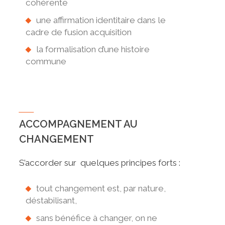
cohérente
une affirmation identitaire dans le
cadre de fusion acquisition
la formalisation d’une histoire
commune
ACCOMPAGNEMENT AU
CHANGEMENT
S’accorder sur quelques principes forts :
tout changement est, par nature,
déstabilisant,
sans bénéfice à changer, on ne