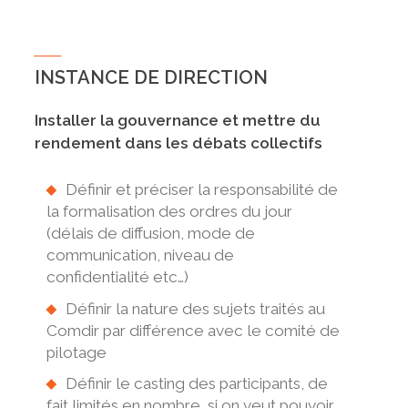
INSTANCE DE DIRECTION
Installer la gouvernance et mettre du
rendement dans les débats collectifs
Définir et préciser la responsabilité de
la formalisation des ordres du jour
(délais de diffusion, mode de
communication, niveau de
confidentialité etc…)
Définir la nature des sujets traités au
Comdir par différence avec le comité de
pilotage
Définir le casting des participants, de
fait limités en nombre, si on veut pouvoir