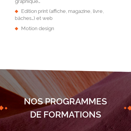
graphique…
Edition print (affiche, magazine, livre,
bâches…) et web
Motion design
NOS PROGRAMMES
DE FORMATIONS