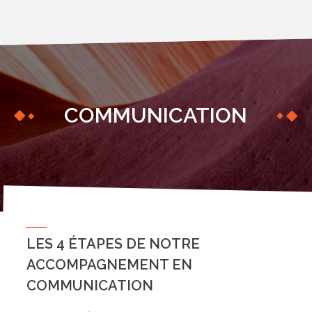
COMMUNICATION
LES 4 ÉTAPES DE NOTRE
ACCOMPAGNEMENT EN
COMMUNICATION