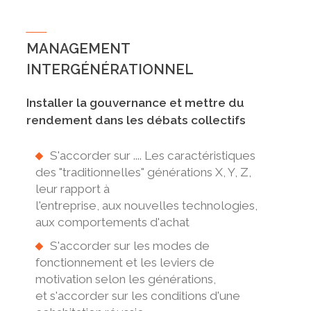
MANAGEMENT
INTERGÉNÉRATIONNEL
Installer la gouvernance et mettre du
rendement dans les débats collectifs
S'accorder sur .... Les caractéristiques
des "traditionnelles" générations X, Y, Z,
leur rapport à
l'entreprise, aux nouvelles technologies,
aux comportements d'achat
S'accorder sur les modes de
fonctionnement et les leviers de
motivation selon les générations,
et s'accorder sur les conditions d'une