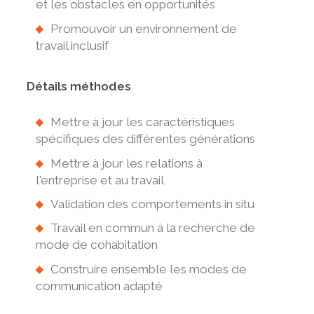
et les obstacles en opportunités
Promouvoir un environnement de
travail inclusif
Détails méthodes
Mettre à jour les caractéristiques
spécifiques des différentes générations
Mettre à jour les relations à
l'entreprise et au travail
Validation des comportements in situ
Travail en commun à la recherche de
mode de cohabitation
Construire ensemble les modes de
communication adapté