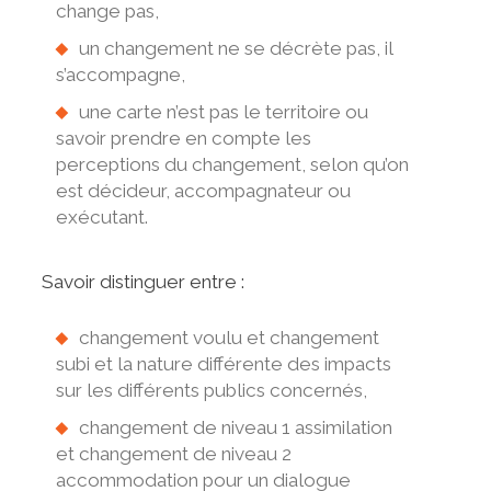
change pas,
un changement ne se décrète pas, il
s’accompagne,
une carte n’est pas le territoire ou
savoir prendre en compte les
perceptions du changement, selon qu’on
est décideur, accompagnateur ou
exécutant.
Savoir distinguer entre :
changement voulu et changement
subi et la nature différente des impacts
sur les différents publics concernés,
changement de niveau 1 assimilation
et changement de niveau 2
accommodation pour un dialogue