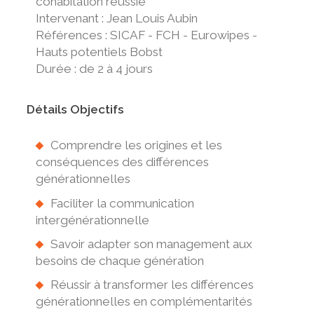
cohabitation réussie
Intervenant : Jean Louis Aubin
Références : SICAF - FCH - Eurowipes -
Hauts potentiels Bobst
Durée : de 2 à 4 jours
Détails Objectifs
Comprendre les origines et les
conséquences des différences
générationnelles
Faciliter la communication
intergénérationnelle
Savoir adapter son management aux
besoins de chaque génération
Réussir à transformer les différences
générationnelles en complémentarités