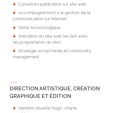
Conseil en publication sur site web
Accompagnement à la gestion de la
communication sur internet
Veille technologique
Animation du site web (en lien avec
les propriétaires du site)
Stratégie social média et community
management
DIRECTION ARTISTIQUE, CRÉATION
GRAPHIQUE ET ÉDITION
Identité visuelle (logo, charte