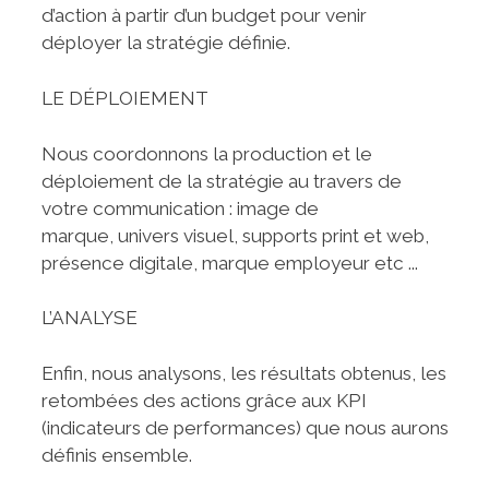
d’action à partir d’un budget pour venir
déployer la stratégie définie.
LE DÉPLOIEMENT
Nous coordonnons la production et le
déploiement de la stratégie au travers de
votre communication : image de
marque, univers visuel, supports print et web,
présence digitale, marque employeur etc ...
L’ANALYSE
Enfin, nous analysons, les résultats obtenus, les
retombées des actions grâce aux KPI
(indicateurs de performances) que nous aurons
définis ensemble.