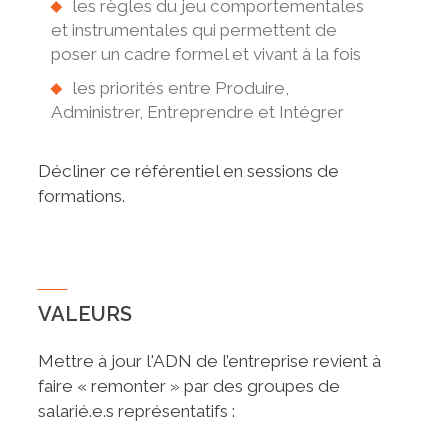
les règles du jeu comportementales
et instrumentales qui permettent de
poser un cadre formel et vivant à la fois
les priorités entre Produire,
Administrer, Entreprendre et Intégrer
Décliner ce référentiel en sessions de
formations.
VALEURS
Mettre à jour l'ADN de l’entreprise revient à
faire « remonter » par des groupes de
salarié.e.s représentatifs :