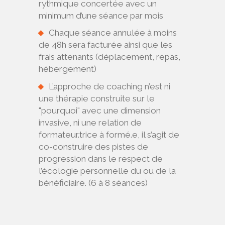
rythmique concertée avec un
minimum d’une séance par mois
Chaque séance annulée à moins
de 48h sera facturée ainsi que les
frais attenants (déplacement, repas,
hébergement)
L’approche de coaching n’est ni
une thérapie construite sur le
"pourquoi" avec une dimension
invasive, ni une relation de
formateur.trice à formé.e, il s’agit de
co-construire des pistes de
progression dans le respect de
l’écologie personnelle du ou de la
bénéficiaire. (6 à 8 séances)