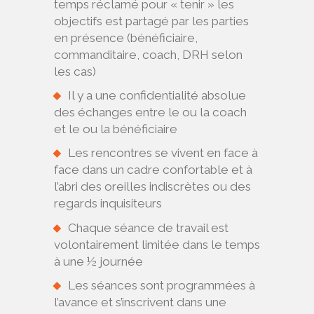
temps réclamé pour « tenir » les
objectifs est partagé par les parties
en présence (bénéficiaire,
commanditaire, coach, DRH selon
les cas)
Il y a une confidentialité absolue
des échanges entre le ou la coach
et le ou la bénéficiaire
Les rencontres se vivent en face à
face dans un cadre confortable et à
l’abri des oreilles indiscrètes ou des
regards inquisiteurs
Chaque séance de travail est
volontairement limitée dans le temps
à une ½ journée
Les séances sont programmées à
l’avance et s’inscrivent dans une