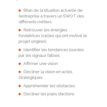
Bilan de la situation actuelle de
l’entreprise à travers un SWOT des
différents métiers
Retrouver les énergies
fondatrices (celles qui ont motivé le
projet originel)
Identifier les tendances lourdes
par les signaux faibles
Affirmer une vision
Décliner la vision en actes
stratégiques
Appréhender les obstacles
Décliner les plans d’actions