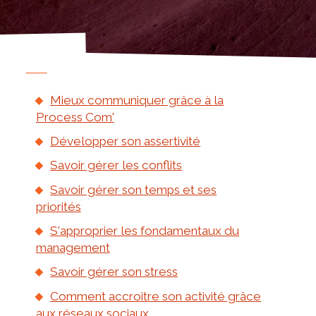
Mieux communiquer grâce à la
Process Com'
Développer son assertivité
Savoir gérer les conflits
Savoir gérer son temps et ses
priorités
S'approprier les fondamentaux du
management
Savoir gérer son stress
Comment accroitre son activité grâce
aux réseaux sociaux