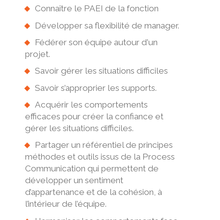
Connaître le PAEI de la fonction
Développer sa flexibilité de manager.
Fédérer son équipe autour d'un
projet.
Savoir gérer les situations difficiles
Savoir s’approprier les supports.
Acquérir les comportements
efficaces pour créer la confiance et
gérer les situations difficiles.
Partager un référentiel de principes
méthodes et outils issus de la Process
Communication qui permettent de
développer un sentiment
d’appartenance et de la cohésion, à
l’intérieur de l’équipe.