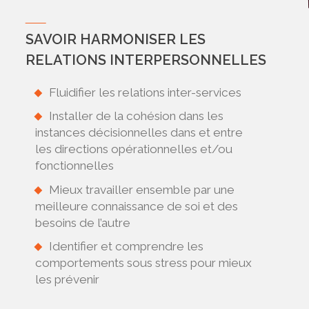
SAVOIR HARMONISER LES
RELATIONS INTERPERSONNELLES
Fluidifier les relations inter-services
Installer de la cohésion dans les
instances décisionnelles dans et entre
les directions opérationnelles et/ou
fonctionnelles
Mieux travailler ensemble par une
meilleure connaissance de soi et des
besoins de l’autre
Identifier et comprendre les
comportements sous stress pour mieux
les prévenir