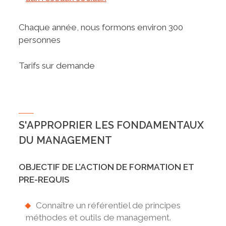
Chaque année, nous formons environ 300
personnes
Tarifs sur demande
S'APPROPRIER LES FONDAMENTAUX
DU MANAGEMENT
OBJECTIF DE L’ACTION DE FORMATION ET
PRE-REQUIS
Connaître un référentiel de principes
méthodes et outils de management.