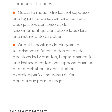
demeurent tenaces
Que si le métier d’industriel suppose
une légitimité de savoir faire, ce sont
des qualités d’analyse et de
raisonnement qui sont attendues dans
une instance de direction
Que si la posture de dirigeant.e
autorise voire favorise des prises de
décisions individuelles, l’appartenance à
une instance collective suppose quant à
elle le débat ou la consultation,
exercice parfois nouveau et/ou
douloureux pour les égos