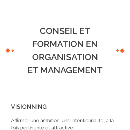
CONSEIL ET
FORMATION EN
ORGANISATION
ET MANAGEMENT
VISIONNING
Affirmer une ambition, une intentionnalité, à la
fois pertinente et attractive :