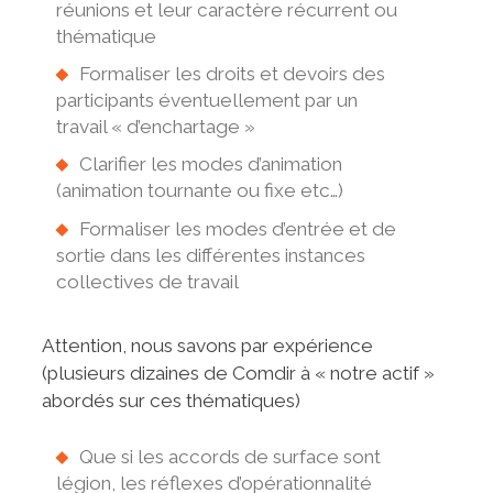
réunions et leur caractère récurrent ou
thématique
Formaliser les droits et devoirs des
participants éventuellement par un
travail « d’enchartage »
Clarifier les modes d’animation
(animation tournante ou fixe etc…)
Formaliser les modes d’entrée et de
sortie dans les différentes instances
collectives de travail
Attention, nous savons par expérience
(plusieurs dizaines de Comdir à « notre actif »
abordés sur ces thématiques)
Que si les accords de surface sont
légion, les réflexes d’opérationnalité