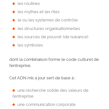
les routines
les mythes et les rites
le ou les systèmes de contrôle
les structures organisationnelles
les sources de pouvoir (de nuisance)
les symboles
dont la combinaison forme le code culturel de
l’entreprise.
Cet ADN mis à jour sert de base à :
une recherche solide des valeurs de
l’entreprise
une communication corporate