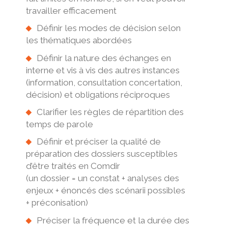
travailler efficacement
Définir les modes de décision selon
les thématiques abordées
Définir la nature des échanges en
interne et vis à vis des autres instances
(information, consultation concertation,
décision) et obligations réciproques
Clarifier les règles de répartition des
temps de parole
Définir et préciser la qualité de
préparation des dossiers susceptibles
d’être traités en Comdir
(un dossier = un constat + analyses des
enjeux + énoncés des scénarii possibles
+ préconisation)
Préciser la fréquence et la durée des