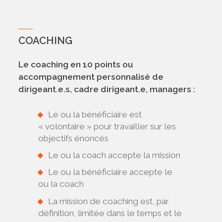
COACHING
Le coaching en 10 points ou
accompagnement personnalisé de
dirigeant.e.s, cadre dirigeant.e, managers :
Le ou la bénéficiaire est
« volontaire » pour travailler sur les
objectifs énoncés
Le ou la coach accepte la mission
Le ou la bénéficiaire accepte le
ou la coach
La mission de coaching est, par
définition, limitée dans le temps et le