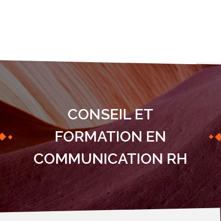
CONSEIL ET
FORMATION EN
COMMUNICATION RH