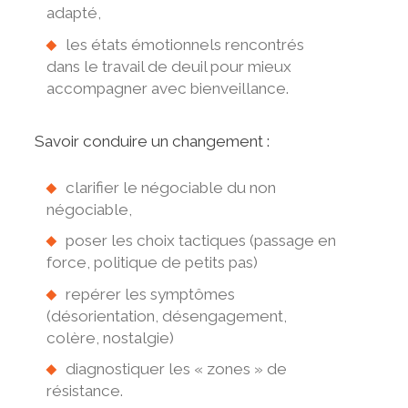
adapté,
les états émotionnels rencontrés
dans le travail de deuil pour mieux
accompagner avec bienveillance.
Savoir conduire un changement :
clarifier le négociable du non
négociable,
poser les choix tactiques (passage en
force, politique de petits pas)
repérer les symptômes
(désorientation, désengagement,
colère, nostalgie)
diagnostiquer les « zones » de
résistance.