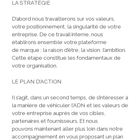
LA STRATÉGIE
D’abord nous travaillerons sur vos valeurs,
votre positionnement, la singularité de votre
entreprise. De ce travail interne, nous
établirons ensemble votre plateforme
de marque : la raison d’être, la vision, l’ambition.
Cette étape constitue les fondamentaux de
votre organisation.
LE PLAN D’ACTION
Il s’agit, dans un second temps, de s’intéresser à
la manière de véhiculer l’ADN et les valeurs de
votre entreprise auprès de vos cibles,
partenaires et fournisseurs. Et nous
pouvons maintenant aller plus loin dans notre
accompagnement en vous proposant un plan