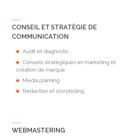
CONSEIL ET STRATÉGIE DE
COMMUNICATION
Audit et diagnostic
Conseils stratégiques en marketing et
création de marque
Media planning
Rédaction et storytelling
WEBMASTERING