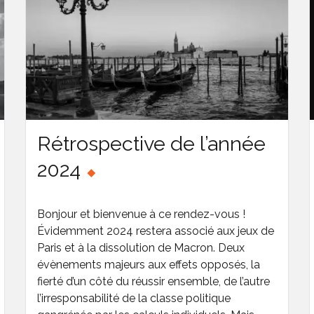
Rétrospective de l’année
2024
Bonjour et bienvenue à ce rendez-vous !
Évidemment 2024 restera associé aux jeux de
Paris et à la dissolution de Macron. Deux
évènements majeurs aux effets opposés, la
fierté d’un côté du réussir ensemble, de l’autre
l’irresponsabilité de la classe politique