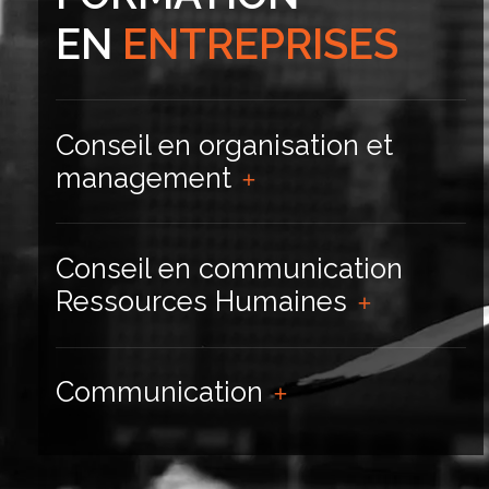
EN
ENTREPRISES
Conseil en organisation et
management
Conseil en communication
Ressources Humaines
Communication