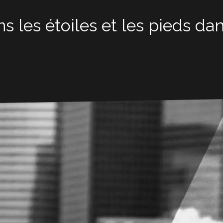
s les étoiles et les pieds dan