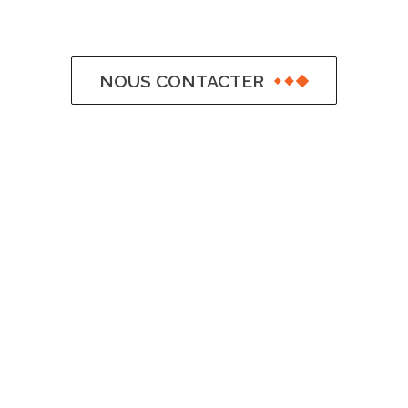
NOUS CONTACTER