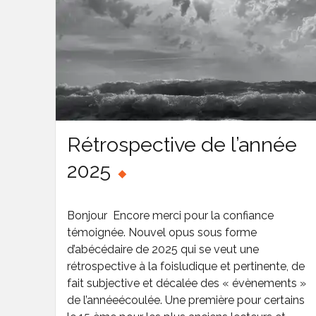
Rétrospective de l’année
2025
Bonjour Encore merci pour la confiance
témoignée. Nouvel opus sous forme
d’abécédaire de 2025 qui se veut une
rétrospective à la foisludique et pertinente, de
fait subjective et décalée des « évènements »
de l’annéeécoulée. Une première pour certains