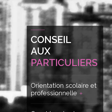
CONSEIL
AUX
PARTICULIERS
Orientation scolaire et
professionnelle