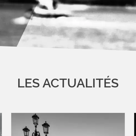
LES ACTUALITÉS