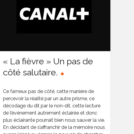
« La fièvre » Un pas de
côté salutaire.
Ce fameux pas de côté, cette manière de
percevoir la réalité par un autre prisme, ce
décodage du dit par le non-dit, cette lecture
de l’évènement autrement éclairée et donc
plus éclairante pourrait bien nous sauver la vie.
En décidant de s’affranchir de la mémoire nous