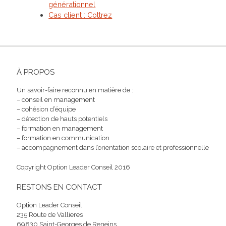
générationnel
Cas client : Cottrez
À PROPOS
Un savoir-faire reconnu en matière de :
– conseil en management
– cohésion d’équipe
– détection de hauts potentiels
– formation en management
– formation en communication
– accompagnement dans l’orientation scolaire et professionnelle
Copyright Option Leader Conseil 2016
RESTONS EN CONTACT
Option Leader Conseil
235 Route de Vallieres
69830 Saint-Georges de Reneins