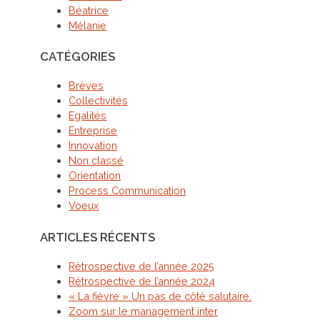
Béatrice
Mélanie
CATÉGORIES
Brèves
Collectivités
Egalités
Entreprise
Innovation
Non classé
Orientation
Process Communication
Voeux
ARTICLES RÉCENTS
Rétrospective de l’année 2025
Rétrospective de l’année 2024
« La fièvre » Un pas de côté salutaire.
Zoom sur le management inter