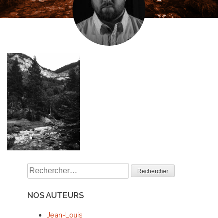
Rechercher :
NOS AUTEURS
Jean-Louis