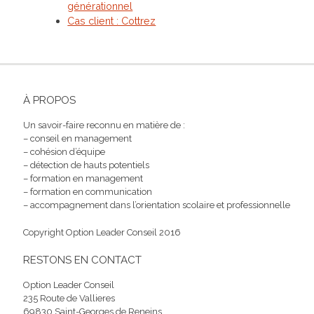
générationnel
Cas client : Cottrez
À PROPOS
Un savoir-faire reconnu en matière de :
– conseil en management
– cohésion d’équipe
– détection de hauts potentiels
– formation en management
– formation en communication
– accompagnement dans l’orientation scolaire et professionnelle
Copyright Option Leader Conseil 2016
RESTONS EN CONTACT
Option Leader Conseil
235 Route de Vallieres
69830 Saint-Georges de Reneins