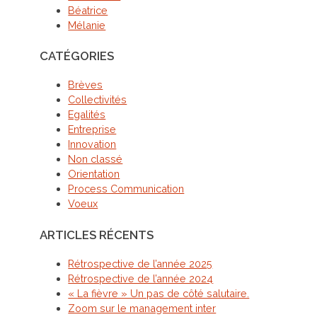
Béatrice
Mélanie
CATÉGORIES
Brèves
Collectivités
Egalités
Entreprise
Innovation
Non classé
Orientation
Process Communication
Voeux
ARTICLES RÉCENTS
Rétrospective de l’année 2025
Rétrospective de l’année 2024
« La fièvre » Un pas de côté salutaire.
Zoom sur le management inter