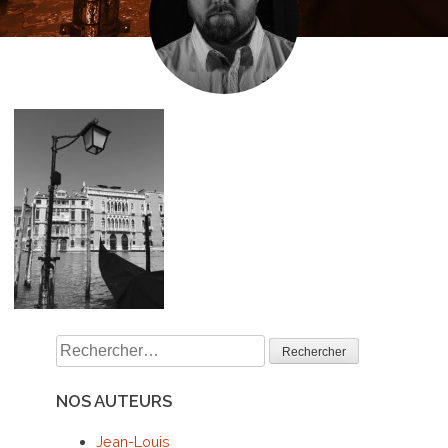
Rechercher :
NOS AUTEURS
Jean-Louis