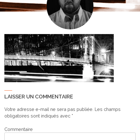
LAISSER UN COMMENTAIRE
Votre adresse e-mail ne sera pas publiée.
Les champs
obligatoires sont indiqués avec
*
Commentaire