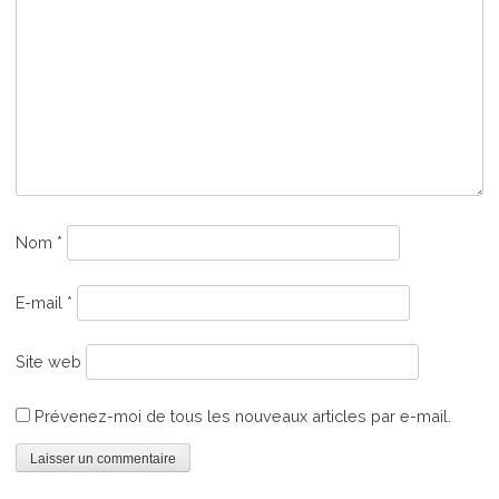
Nom
*
E-mail
*
Site web
Prévenez-moi de tous les nouveaux articles par e-mail.