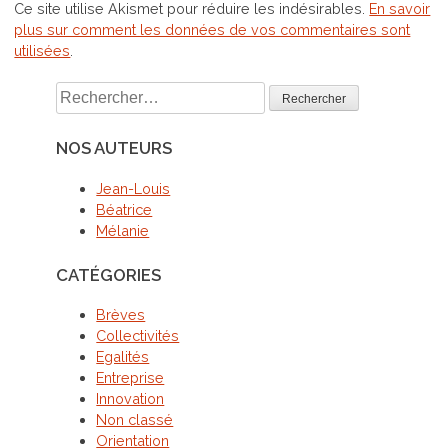
Ce site utilise Akismet pour réduire les indésirables.
En savoir
plus sur comment les données de vos commentaires sont
utilisées
.
Rechercher :
NOS AUTEURS
Jean-Louis
Béatrice
Mélanie
CATÉGORIES
Brèves
Collectivités
Egalités
Entreprise
Innovation
Non classé
Orientation