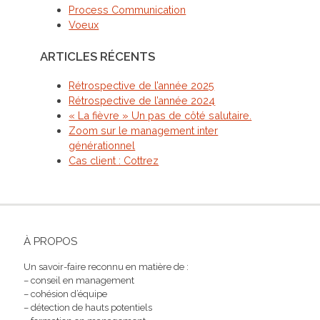
Process Communication
Voeux
ARTICLES RÉCENTS
Rétrospective de l’année 2025
Rétrospective de l’année 2024
« La fièvre » Un pas de côté salutaire.
Zoom sur le management inter
générationnel
Cas client : Cottrez
À PROPOS
Un savoir-faire reconnu en matière de :
– conseil en management
– cohésion d’équipe
– détection de hauts potentiels