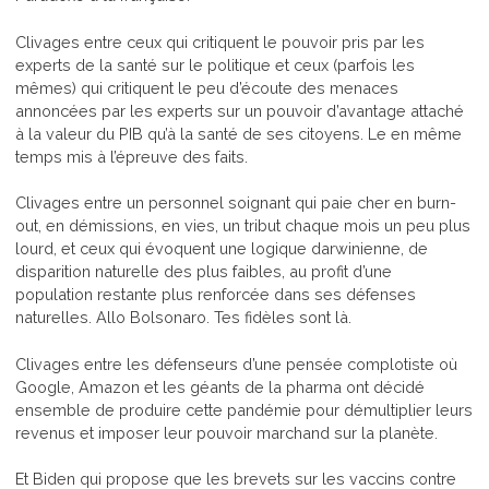
Clivages entre ceux qui critiquent le pouvoir pris par les
experts de la santé sur le politique et ceux (parfois les
mêmes) qui critiquent le peu d’écoute des menaces
annoncées par les experts sur un pouvoir d’avantage attaché
à la valeur du PIB qu’à la santé de ses citoyens. Le en même
temps mis à l’épreuve des faits.
Clivages entre un personnel soignant qui paie cher en burn-
out, en démissions, en vies, un tribut chaque mois un peu plus
lourd, et ceux qui évoquent une logique darwinienne, de
disparition naturelle des plus faibles, au profit d’une
population restante plus renforcée dans ses défenses
naturelles. Allo Bolsonaro. Tes fidèles sont là.
Clivages entre les défenseurs d’une pensée complotiste où
Google, Amazon et les géants de la pharma ont décidé
ensemble de produire cette pandémie pour démultiplier leurs
revenus et imposer leur pouvoir marchand sur la planète.
Et Biden qui propose que les brevets sur les vaccins contre