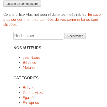
Ce site utilise Akismet pour réduire les indésirables.
En savoir
plus sur comment les données de vos commentaires sont
utilisées
.
Rechercher :
NOS AUTEURS
Jean-Louis
Béatrice
Mélanie
CATÉGORIES
Brèves
Collectivités
Egalités
Entreprise