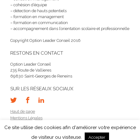
– cohésion d’équipe
– détection de hauts potentiels
– formation en management
– formation en communication
– accompagnement dans l’orientation scolaire et professionnelle
Copyright Option Leader Conseil 2016
RESTONS EN CONTACT
Option Leader Conseil
235 Route de Vallieres
69830 Saint-Georges de Reneins
SUR LES RÉSEAUX SOCIAUX
Haut de page
Mentions Légales
Contact
Ce site utilise des cookies afin d'améliorer votre expérience
de visiteur ou visiteuse.
Accepter