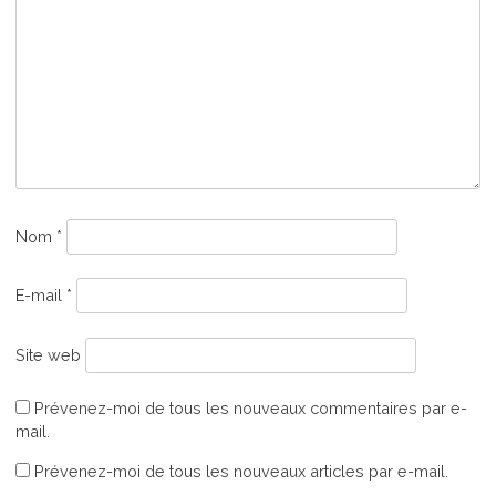
Nom
*
E-mail
*
Site web
Prévenez-moi de tous les nouveaux commentaires par e-
mail.
Prévenez-moi de tous les nouveaux articles par e-mail.