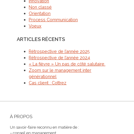
Innovation
Non classé
Orientation
Process Communication
Voeux
ARTICLES RÉCENTS
Rétrospective de l’année 2025
Rétrospective de l’année 2024
« La fièvre » Un pas de côté salutaire.
Zoom sur le management inter
générationnel
Cas client : Cottrez
À PROPOS
Un savoir-faire reconnu en matière de :
– conseil en management