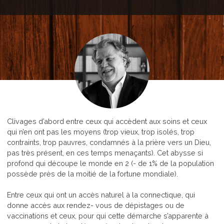
Clivages d’abord entre ceux qui accèdent aux soins et ceux
qui n’en ont pas les moyens (trop vieux, trop isolés, trop
contraints, trop pauvres, condamnés à la prière vers un Dieu,
pas très présent, en ces temps menaçants). Cet abysse si
profond qui découpe le monde en 2 (- de 1% de la population
possède près de la moitié de la fortune mondiale).
Entre ceux qui ont un accès naturel à la connectique, qui
donne accès aux rendez- vous de dépistages ou de
vaccinations et ceux, pour qui cette démarche s’apparente à