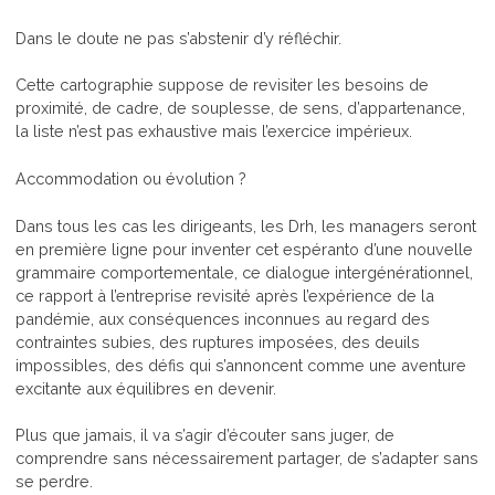
Dans le doute ne pas s’abstenir d’y réfléchir.
Cette cartographie suppose de revisiter les besoins de
proximité, de cadre, de souplesse, de sens, d’appartenance,
la liste n’est pas exhaustive mais l’exercice impérieux.
Accommodation ou évolution ?
Dans tous les cas les dirigeants, les Drh, les managers seront
en première ligne pour inventer cet espéranto d’une nouvelle
grammaire comportementale, ce dialogue intergénérationnel,
ce rapport à l’entreprise revisité après l’expérience de la
pandémie, aux conséquences inconnues au regard des
contraintes subies, des ruptures imposées, des deuils
impossibles, des défis qui s’annoncent comme une aventure
excitante aux équilibres en devenir.
Plus que jamais, il va s’agir d’écouter sans juger, de
comprendre sans nécessairement partager, de s’adapter sans
se perdre.