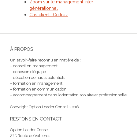
Zoom sur le management inter
générationnel
Cas client : Cottrez
À PROPOS
Un savoir-faire reconnu en matière de :
– conseil en management
– cohésion d’équipe
– détection de hauts potentiels
– formation en management
– formation en communication
– accompagnement dans l’orientation scolaire et professionnelle
Copyright Option Leader Conseil 2016
RESTONS EN CONTACT
Option Leader Conseil
235 Route de Vallieres