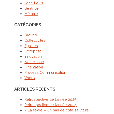
Jean-Louis
Béatrice
Mélanie
CATÉGORIES
Brèves
Collectivités
Egalités
Entreprise
Innovation
Non classé
Orientation
Process Communication
Voeux
ARTICLES RÉCENTS
Rétrospective de l’année 2025
Rétrospective de l’année 2024
« La fièvre » Un pas de côté salutaire.