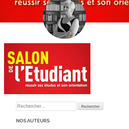
Rechercher :
NOS AUTEURS