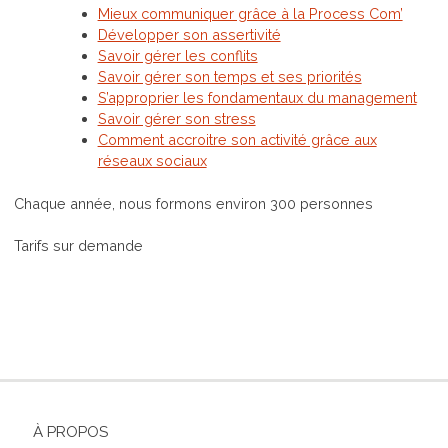
Mieux communiquer grâce à la Process Com’
Développer son assertivité
Savoir gérer les conflits
Savoir gérer son temps et ses priorités
S’approprier les fondamentaux du management
Savoir gérer son stress
Comment accroitre son activité grâce aux
réseaux sociaux
Chaque année, nous formons environ 300 personnes
Tarifs sur demande
À PROPOS