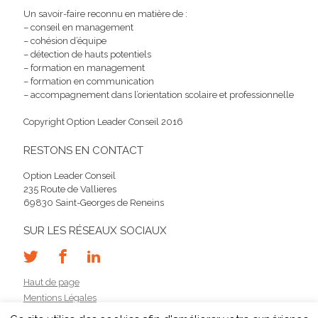
Un savoir-faire reconnu en matière de :
– conseil en management
– cohésion d’équipe
– détection de hauts potentiels
– formation en management
– formation en communication
– accompagnement dans l’orientation scolaire et professionnelle
Copyright Option Leader Conseil 2016
RESTONS EN CONTACT
Option Leader Conseil
235 Route de Vallieres
69830 Saint-Georges de Reneins
SUR LES RÉSEAUX SOCIAUX
Haut de page
Mentions Légales
Contact