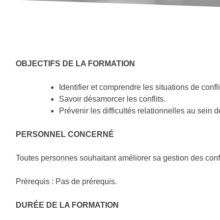
Accompagnement au
changement
OBJECTIFS DE LA FORMATION
Identifier et comprendre les situations de confl
Savoir désamorcer les conflits.
Prévenir les difficultés relationnelles au sein 
PERSONNEL CONCERNÉ
Toutes personnes souhaitant améliorer sa gestion des conf
Prérequis : Pas de prérequis.
DURÉE DE LA FORMATION