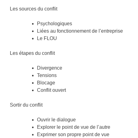
Les sources du conflit
Psychologiques
Liées au fonctionnement de l’entreprise
Le FLOU
Les étapes du conflit
Divergence
Tensions
Blocage
Conflit ouvert
Sortir du conflit
Ouvrir le dialogue
Explorer le point de vue de l’autre
Exprimer son propre point de vue