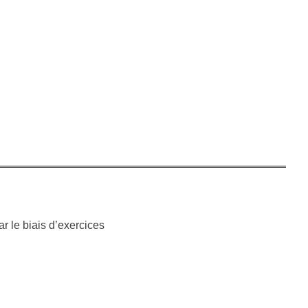
ar le biais d’exercices