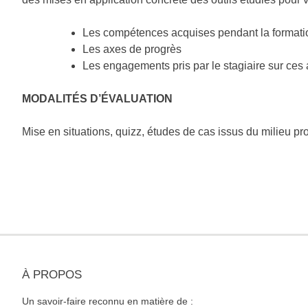
Les compétences acquises pendant la formati
Les axes de progrès
Les engagements pris par le stagiaire sur ces
MODALITÉS D’ÉVALUATION
Mise en situations, quizz, études de cas issus du milieu p
À PROPOS
Un savoir-faire reconnu en matière de :