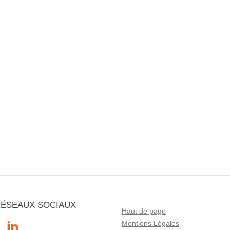
RÉSEAUX SOCIAUX
Haut de page
Mentions Légales