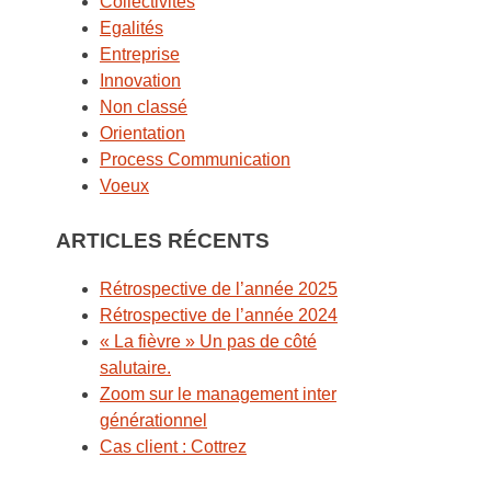
Collectivités
Egalités
Entreprise
Innovation
Non classé
Orientation
Process Communication
Voeux
ARTICLES RÉCENTS
Rétrospective de l’année 2025
Rétrospective de l’année 2024
« La fièvre » Un pas de côté
salutaire.
Zoom sur le management inter
générationnel
Cas client : Cottrez