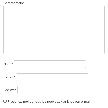
Commentaire
Nom
*
E-mail
*
Site web
Prévenez-moi de tous les nouveaux articles par e-mail.