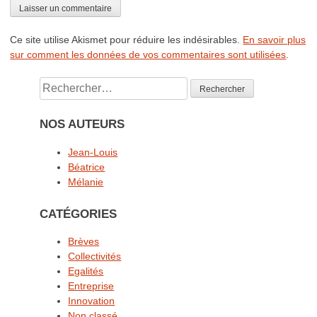
Ce site utilise Akismet pour réduire les indésirables.
En savoir plus
sur comment les données de vos commentaires sont utilisées
.
Rechercher :
NOS AUTEURS
Jean-Louis
Béatrice
Mélanie
CATÉGORIES
Brèves
Collectivités
Egalités
Entreprise
Innovation
Non classé