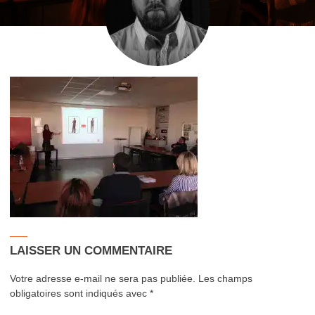
LAISSER UN COMMENTAIRE
Votre adresse e-mail ne sera pas publiée.
Les champs
obligatoires sont indiqués avec
*