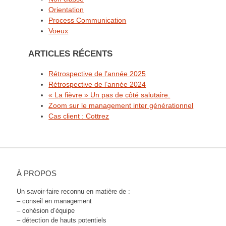
Orientation
Process Communication
Voeux
ARTICLES RÉCENTS
Rétrospective de l’année 2025
Rétrospective de l’année 2024
« La fièvre » Un pas de côté salutaire.
Zoom sur le management inter générationnel
Cas client : Cottrez
À PROPOS
Un savoir-faire reconnu en matière de :
– conseil en management
– cohésion d’équipe
– détection de hauts potentiels