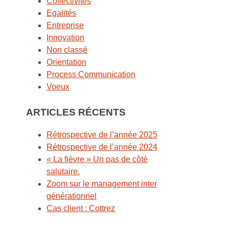
Collectivités
Egalités
Entreprise
Innovation
Non classé
Orientation
Process Communication
Voeux
ARTICLES RÉCENTS
Rétrospective de l’année 2025
Rétrospective de l’année 2024
« La fièvre » Un pas de côté
salutaire.
Zoom sur le management inter
générationnel
Cas client : Cottrez